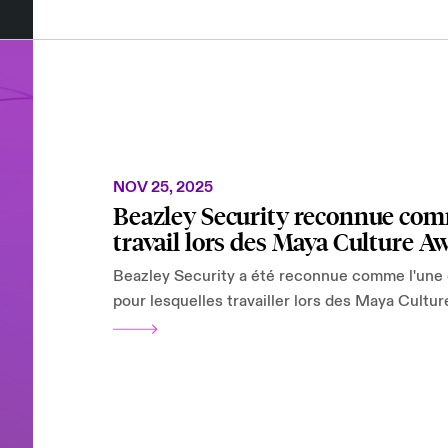
NOV 25, 2025
Beazley Security reconnue comm
travail lors des Maya Culture A
Beazley Security a été reconnue comme l'une 
pour lesquelles travailler lors des Maya Cul