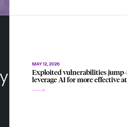
MAY 12, 2026
Exploited vulnerabilities jump 
leverage AI for more effective a