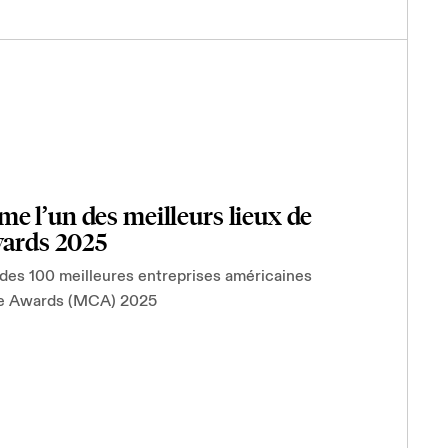
e l’un des meilleurs lieux de
wards 2025
des 100 meilleures entreprises américaines
ture Awards (MCA) 2025