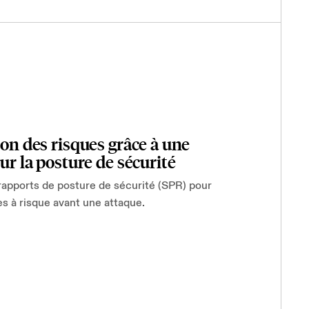
ion des risques grâce à une
sur la posture de sécurité
 rapports de posture de sécurité (SPR) pour
ones à risque avant une attaque.