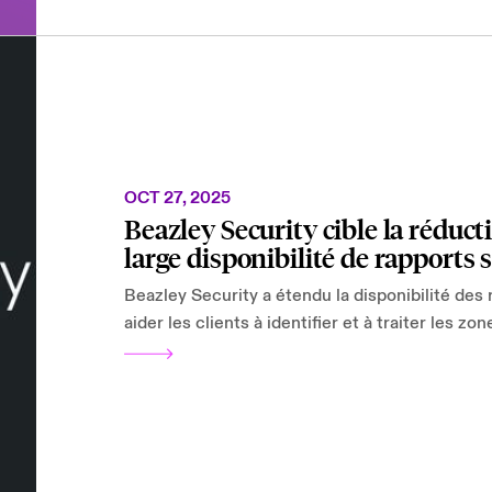
OCT 27, 2025
Beazley Security cible la réduct
large disponibilité de rapports 
Beazley Security a étendu la disponibilité des
aider les clients à identifier et à traiter les z