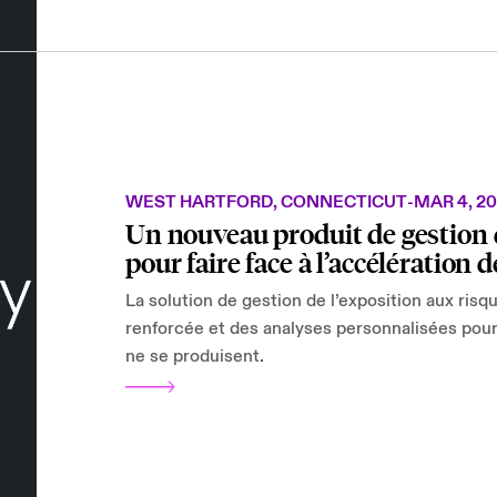
WEST HARTFORD, CONNECTICUT
-
MAR 4, 2
Un nouveau produit de gestion d
pour faire face à l’accélération
La solution de gestion de l’exposition aux risqu
renforcée et des analyses personnalisées pour 
ne se produisent.