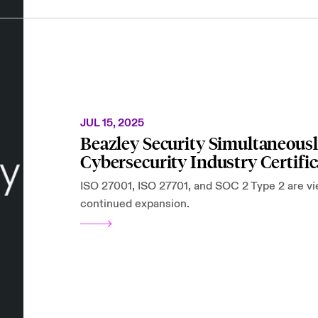
JUL 15, 2025
Beazley Security Simultaneous
Cybersecurity Industry Certific
ISO 27001, ISO 27701, and SOC 2 Type 2 are vi
continued expansion.