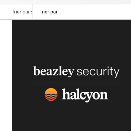
Trier par :
Trier par