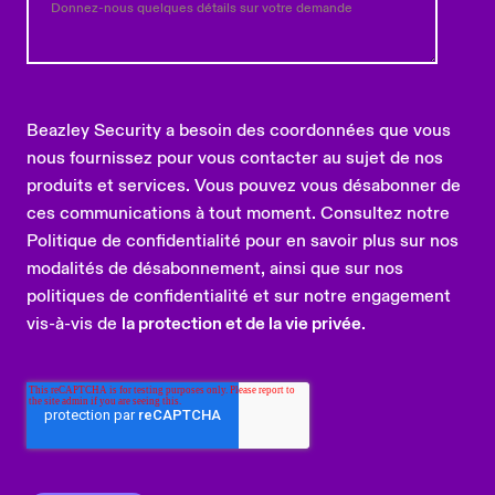
Beazley Security a besoin des coordonnées que vous
nous fournissez pour vous contacter au sujet de nos
produits et services. Vous pouvez vous désabonner de
ces communications à tout moment. Consultez notre
Politique de confidentialité pour en savoir plus sur nos
modalités de désabonnement, ainsi que sur nos
politiques de confidentialité et sur notre engagement
vis-à-vis de
la protection et de la vie privée
.