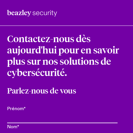
Contactez-nous dès
aujourd'hui pour en savoir
plus sur nos solutions de
cybersécurité.
Parlez-nous de vous
Prénom
*
Nom
*