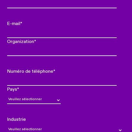
E-mail
*
Organization
*
Numéro de téléphone
*
Pays
*
Industrie