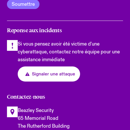
Reponse aux incidents
Si vous pensez avoir été victime d'une
cyberattaque, contactez notre équipe pour une
assistance immédiate
Signaler une attaque
Contactez-nous
Beazley Security
65 Memorial Road
The Rutherford Building